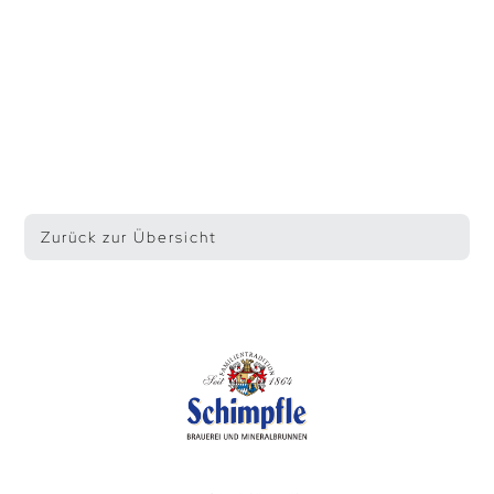
Zurück zur Übersicht