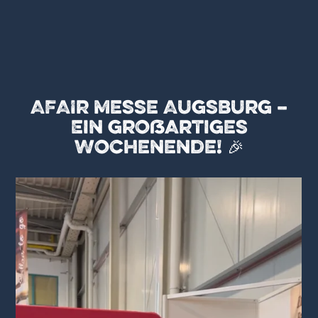
AFAIR Messe Augsburg –
Ein großartiges
Wochenende! 🎉