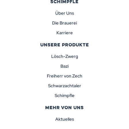
SCHIMPFLE
Über Uns
Die Brauerei
Karriere
UNSERE PRODUKTE
Lösch-Zwerg
Bazi
Freiherr von Zech
Schwarzachtaler
Schimpfle
MEHR VON UNS
Aktuelles