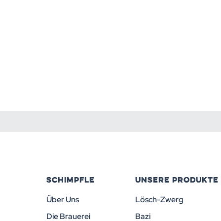
SCHIMPFLE
UNSERE PRODUKTE
Über Uns
Lösch-Zwerg
Die Brauerei
Bazi