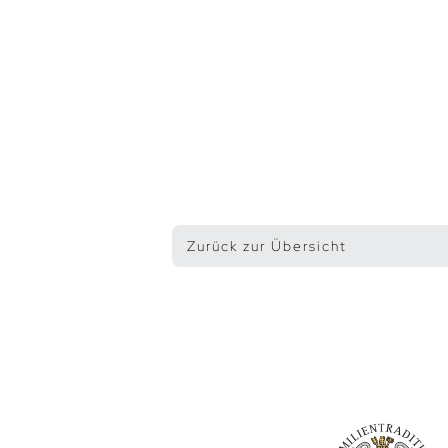
Zurück zur Übersicht