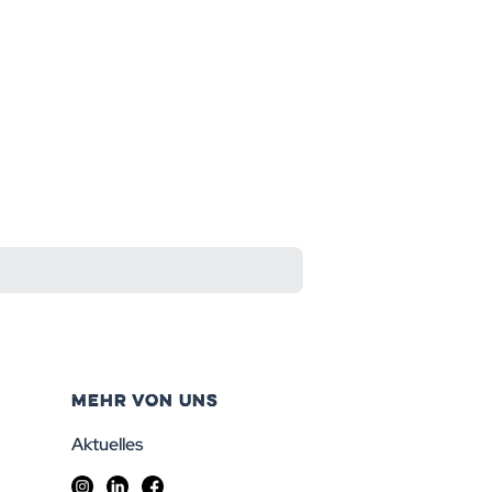
MEHR VON UNS
Aktuelles